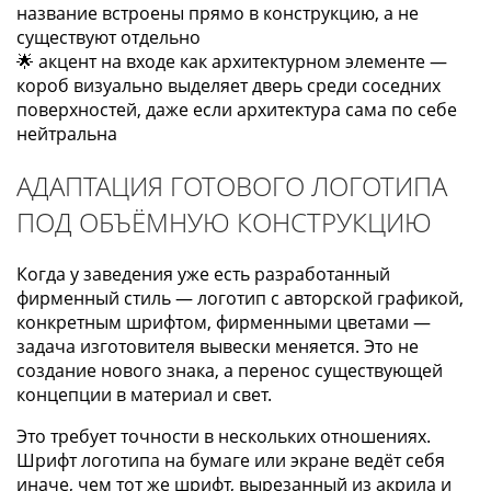
название встроены прямо в конструкцию, а не
существуют отдельно
🌟 акцент на входе как архитектурном элементе —
короб визуально выделяет дверь среди соседних
поверхностей, даже если архитектура сама по себе
нейтральна
АДАПТАЦИЯ ГОТОВОГО ЛОГОТИПА
ПОД ОБЪЁМНУЮ КОНСТРУКЦИЮ
Когда у заведения уже есть разработанный
фирменный стиль — логотип с авторской графикой,
конкретным шрифтом, фирменными цветами —
задача изготовителя вывески меняется. Это не
создание нового знака, а перенос существующей
концепции в материал и свет.
Это требует точности в нескольких отношениях.
Шрифт логотипа на бумаге или экране ведёт себя
иначе, чем тот же шрифт, вырезанный из акрила и