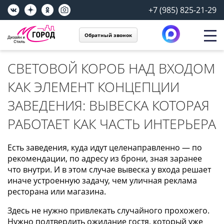
+7 (985) 825-21-29
Обратный звонок
СВЕТОВОЙ КОРОБ НАД ВХОДОМ
КАК ЭЛЕМЕНТ КОНЦЕПЦИИ
ЗАВЕДЕНИЯ: ВЫВЕСКА КОТОРАЯ
РАБОТАЕТ КАК ЧАСТЬ ИНТЕРЬЕРА
Есть заведения, куда идут целенаправленно — по
рекомендации, по адресу из брони, зная заранее
что внутри. И в этом случае вывеска у входа решает
иначе устроенную задачу, чем уличная реклама
ресторана или магазина.
Здесь не нужно привлекать случайного прохожего.
Нужно подтвердить ожидание гостя, который уже