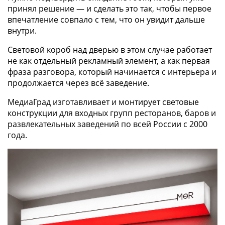
принял решение — и сделать это так, чтобы первое
впечатление совпало с тем, что он увидит дальше
внутри.
Световой короб над дверью в этом случае работает
не как отдельный рекламный элемент, а как первая
фраза разговора, который начинается с интерьера и
продолжается через всё заведение.
МедиаГрад изготавливает и монтирует световые
конструкции для входных групп ресторанов, баров и
развлекательных заведений по всей России с 2000
года.