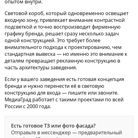
опытом внутри.
Световой короб, который одновременно освещает
входную зону, привлекает внимание контрастной
подсветкой и точно воспроизводит фирменную
графику бренда, решает сразу несколько задач
одной конструкцией. Это требует более
внимательного подхода к проектированию, чем
стандартная вывеска — но именно это внимание к
деталям превращает рекламную конструкцию в
часть архитектуры заведения.
Если у вашего заведения есть готовая концепция
бренда и нужно перенести её в световую
конструкцию для входа — пишите или звоните.
МедиаГрад работает с такими проектами по всей
России с 2000 года.
Есть готовое ТЗ или фото фасада?
Отправьте в мессенджер — предварительный