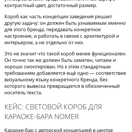
контрастный цвет, достаточный размер.
Короб как часть концепции заведения решает
другую задачу: он должен быть узнаваемым именно
для этого бренда, передавать конкретное
настроение, и работать в связке с архитектурой и
интерьером, а не отдельно от них.
Это не значит что такой короб менее функционален.
Он точно так же должен быть заметен, читаем и
хорошо смонтирован. Но к этим стандартным
требованиям добавляется ещё одно — соответствие
визуальному языку конкретного бренда, без
которого вывеска превращается в обезличенный
носитель текста.
КЕЙС: СВЕТОВОЙ КОРОБ ДЛЯ
КАРАОКЕ-БАРА NOMER
Караоке-бар с авторской концепцией в центре