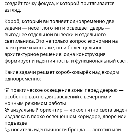
создаёт точку фокуса, к которой притягивается
взгляд.
Короб, который выполняет одновременно две
задачи — несёт логотип и освещает дверь —
выгоднее отдельной вывески и отдельного
светильника. Это не только вопрос экономии на
электрике и монтаже, но и более цельное
архитектурное решение: одна конструкция
формирует и идентичность, и функциональный свет.
Какие задачи решает короб-козырёк над входом
одновременно:
💡 практическое освещение зоны перед дверью —
особенно важно для заведений с вечерним и
ночным режимом работы
🎯 визуальный ориентир — яркое пятно света виден
издалека в плохо освещённом коридоре, дворе или
подъезде
🏷️ носитель идентичности бренда — логотип или