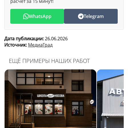
расчёт за 15 минут!
WhatsApp
Telegram
Дата публикации:
26.06.2026
Источник:
МедиаГрад
ЕЩЁ ПРИМЕРЫ НАШИХ РАБОТ