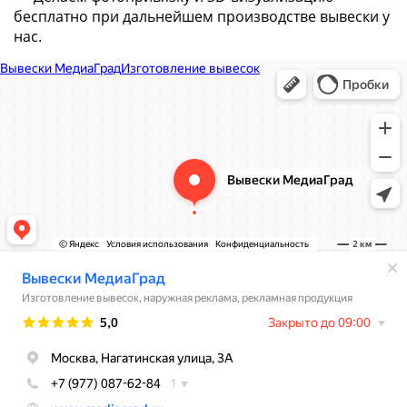
бесплатно при дальнейшем производстве вывески у
нас.