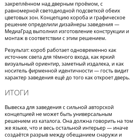
закреплённом над дверным проёмом, с
равномерной светодиодной подсветкой обеих
цветовых зон. Концепцию короба и графическое
решение определили дизайнеры заведения —
МедиаГрад выполнил изготовление конструкции и
монтаж в соответствии с этим решением.
Результат: короб работает одновременно как
источник света для тёмного входа, как яркий
визуальный ориентир, заметный издалека, и как
носитель фирменной идентичности — гость видит
характер заведения ещё до того как откроет дверь.
ИТОГИ
Вывеска для заведения с сильной авторской
концепцией не может быть универсальным
решением из каталога. Она должна говорить на том
же языке, что и весь остальной интерьер — иначе
создаётся разрыв между обещанием снаружи и