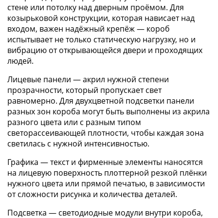
стене или потолку над дверным проёмом. Для
козырьковой конструкции, которая нависает над
входом, важен надёжный крепёж — короб
испытывает не только статическую нагрузку, но и
вибрацию от открывающейся двери и проходящих
людей.
Лицевые панели — акрил нужной степени
прозрачности, который пропускает свет
равномерно. Для двухцветной подсветки панели
разных зон короба могут быть выполнены из акрила
разного цвета или с разным типом
светорассеивающей плотности, чтобы каждая зона
светилась с нужной интенсивностью.
Графика — текст и фирменные элементы наносятся
на лицевую поверхность плоттерной резкой плёнки
нужного цвета или прямой печатью, в зависимости
от сложности рисунка и количества деталей.
Подсветка — светодиодные модули внутри короба,