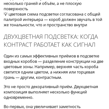
несколько граней и объём, а не плоскую
поверхность
💡 цветовая схема подсветки согласована с общей
палитрой интерьера — короб должен звучать в той
же тональности, что и пространство внутри
ДВУХЦВЕТНАЯ ПОДСВЕТКА: КОГДА
КОНТРАСТ РАБОТАЕТ КАК СИГНАЛ
Один из самых эффективных приёмов в подсветке
входных коробов — разделение конструкции на две
цветовые зоны. Например, верхняя часть короба
светится одним цветом, а нижняя или торцевая
грань — другим, контрастным.
Это не просто декоративный приём. Двухцветная
композиция выполняет несколько функций
одновременно.
Во-первых, она увеличивает заметность