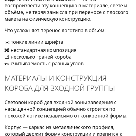
воспроизвести эту концепцию в материале, свете и
объёме, не теряя замысла при переносе с плоского
макета на физическую конструкцию.
Что усложняет перенос логотипа в объём:
✂️ тонкие линии шрифта
🔀 нестандартная композиция
📐 несколько граней короба
👀 считываемость с разных углов
МАТЕРИАЛЫ И КОНСТРУКЦИЯ
КОРОБА ДЛЯ ВХОДНОЙ ГРУППЫ
Световой короб для входной зоны заведения с
насыщенной концепцией обычно строится по
похожей логике независимо от конкретной формы.
Корпус — каркас из металлического профиля,
который держит форму конструкции и крепится к