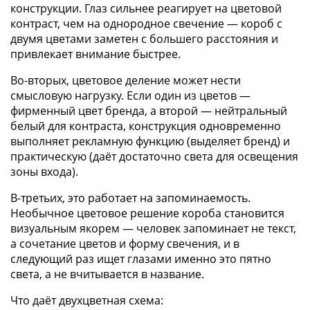
конструкции. Глаз сильнее реагирует на цветовой
контраст, чем на однородное свечение — короб с
двумя цветами заметен с большего расстояния и
привлекает внимание быстрее.
Во-вторых, цветовое деление может нести
смысловую нагрузку. Если один из цветов —
фирменный цвет бренда, а второй — нейтральный
белый для контраста, конструкция одновременно
выполняет рекламную функцию (выделяет бренд) и
практическую (даёт достаточно света для освещения
зоны входа).
В-третьих, это работает на запоминаемость.
Необычное цветовое решение короба становится
визуальным якорем — человек запоминает не текст,
а сочетание цветов и форму свечения, и в
следующий раз ищет глазами именно это пятно
света, а не вчитывается в название.
Что даёт двухцветная схема: