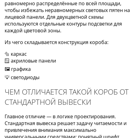
равномерно распределённые по всей площади,
чтобы избежать неравномерных световых пятен на
лицевой панели. Для двухцветной схемы
используются отдельные контуры подсветки для
каждой цветовой зоны.
Из чего складывается конструкция короба:
🔩 каркас
🪟 акриловые панели
🖼️ графика
💡 светодиоды
ЧЕМ ОТЛИЧАЕТСЯ ТАКОЙ КОРОБ ОТ
СТАНДАРТНОЙ ВЫВЕСКИ
Главное отличие — в логике проектирования.
Стандартная вывеска решает задачу читаемости и
привлечения внимания максимально
универсальными средствами: понятный шрифт,