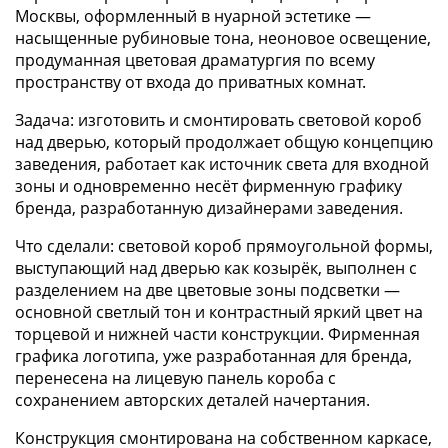
Москвы, оформленный в нуарной эстетике —
насыщенные рубиновые тона, неоновое освещение,
продуманная цветовая драматургия по всему
пространству от входа до приватных комнат.
Задача: изготовить и смонтировать световой короб
над дверью, который продолжает общую концепцию
заведения, работает как источник света для входной
зоны и одновременно несёт фирменную графику
бренда, разработанную дизайнерами заведения.
Что сделали: световой короб прямоугольной формы,
выступающий над дверью как козырёк, выполнен с
разделением на две цветовые зоны подсветки —
основной светлый тон и контрастный яркий цвет на
торцевой и нижней части конструкции. Фирменная
графика логотипа, уже разработанная для бренда,
перенесена на лицевую панель короба с
сохранением авторских деталей начертания.
Конструкция смонтирована на собственном каркасе,