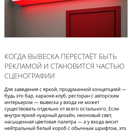
КОГДА ВЫВЕСКА ПЕРЕСТАЁТ БЫТЬ
РЕКЛАМОЙ И СТАНОВИТСЯ ЧАСТЬЮ
СЦЕНОГРАФИИ
Для заведения с яркой, продуманной концепцией —
будь это бар, караоке-клуб, ресторан с авторским
интерьером — вывеска у входа не может
существовать отдельно от всего остального. Если
внутри яркий нуарный дизайн, неоновый свет,
насыщенная цветовая палитра — а у входа висит
нейтральный белый короб с обычным шрифтом, это