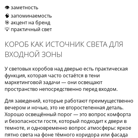
👁️ заметность
🧠 запоминаемость
🎯 акцент на бренд
💡 практичный свет
КОРОБ КАК ИСТОЧНИК СВЕТА ДЛЯ
ВХОДНОЙ ЗОНЫ
У световых коробов над дверью есть практическая
функция, которая часто остаётся в тени
маркетинговой задачи — они освещают
пространство непосредственно перед входом.
Для заведений, которые работают преимущественно
вечером и ночью, это не второстепенная деталь.
Хорошо освещённый порог — это вопрос комфорта
и безопасности гостя, который подходит к двери в
темноте, и одновременно вопрос атмосферы: яркое
пятно света на фоне тёмного коридора или фасада