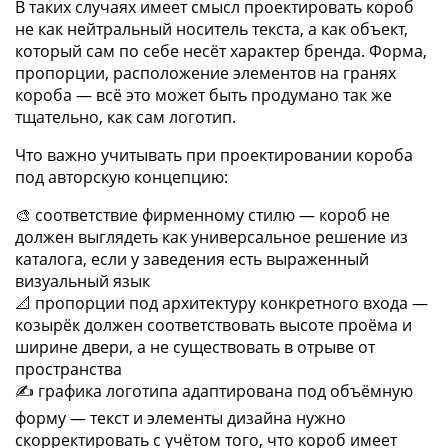
В таких случаях имеет смысл проектировать короб
не как нейтральный носитель текста, а как объект,
который сам по себе несёт характер бренда. Форма,
пропорции, расположение элементов на гранях
короба — всё это может быть продумано так же
тщательно, как сам логотип.
Что важно учитывать при проектировании короба
под авторскую концепцию:
🎨 соответствие фирменному стилю — короб не
должен выглядеть как универсальное решение из
каталога, если у заведения есть выраженный
визуальный язык
📐 пропорции под архитектуру конкретного входа —
козырёк должен соответствовать высоте проёма и
ширине двери, а не существовать в отрыве от
пространства
✍️ графика логотипа адаптирована под объёмную
форму — текст и элементы дизайна нужно
скорректировать с учётом того, что короб имеет