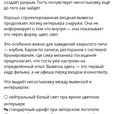
создаёт разрыв. Гость почувствует несостыковку ещё
до того как зайдёт.
Хорошо спроектированная входная вывеска
продолжает логику интерьера снаружи. Она не
информирует о том что внутри — она показывает
это через форму, цвет, свет.
Это особенно важно для заведений закрытого типа
— клубов, баров по записи, ресторанов с системой
бронирования, где сама механика посещения
предполагает, что гость уже настроен на
определённый опыт. Вывеска здесь — это первый
кадр фильма, а не афиша перед входом в кинотеатр.
Что выдаёт несостыковку между вывеской и
интерьером:
⚪ нейтральный белый свет при ярком цветном
интерьере
🔤 стандартный шрифт при авторском логотипе