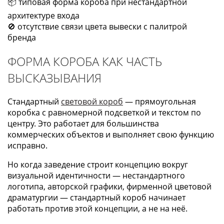
📦 типовая форма короба при нестандартной
архитектуре входа
🚫 отсутствие связи цвета вывески с палитрой
бренда
ФОРМА КОРОБА КАК ЧАСТЬ
ВЫСКАЗЫВАНИЯ
Стандартный
световой короб
— прямоугольная
коробка с равномерной подсветкой и текстом по
центру. Это работает для большинства
коммерческих объектов и выполняет свою функцию
исправно.
Но когда заведение строит концепцию вокруг
визуальной идентичности — нестандартного
логотипа, авторской графики, фирменной цветовой
драматургии — стандартный короб начинает
работать против этой концепции, а не на неё.