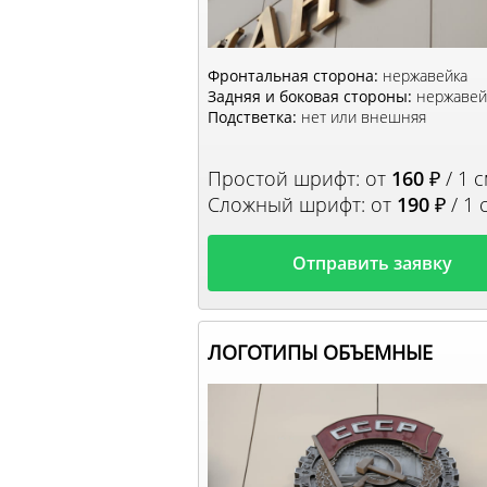
Фронтальная сторона:
нержавейка
Задняя и боковая стороны:
нержавей
Подстветка:
нет или внешняя
Простой шрифт: от
160
₽ / 1 с
Сложный шрифт: от
190
₽ / 1 
Отправить заявку
ЛОГОТИПЫ ОБЪЕМНЫЕ