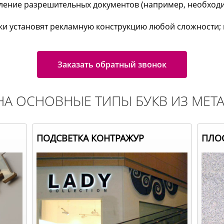
ление разрешительных документов (например, необход
и установят рекламную конструкцию любой сложности; н
Заказать обратный звонок
 НА ОСНОВНЫЕ ТИПЫ БУКВ ИЗ МЕТ
ПОДСВЕТКА КОНТРАЖУР
ПЛОС