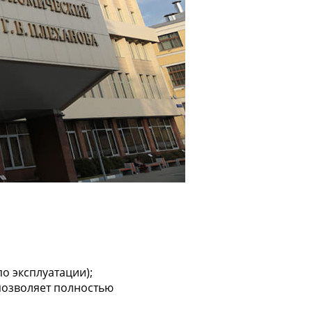
о эксплуатации);
 позволяет полностью