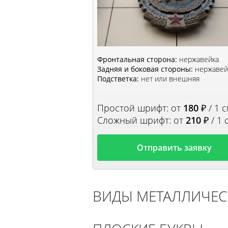
Фронтальная сторона:
нержавейка
Задняя и боковая стороны:
нержавей
Подстветка:
нет или внешняя
Простой шрифт: от
180
₽ / 1 с
Сложный шрифт: от
210
₽ / 1 
Отправить заявку
ВИДЫ МЕТАЛЛИЧЕС