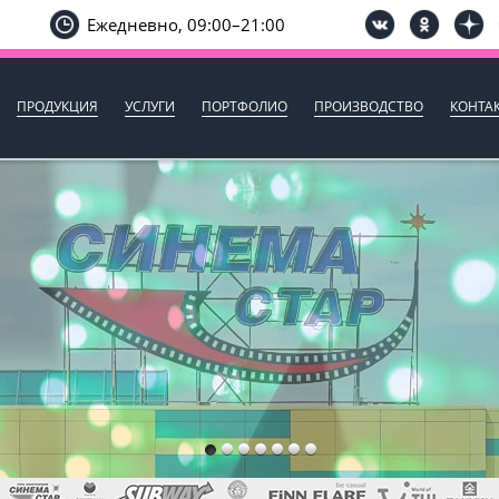
Ежедневно, 09:00–21:00
ПРОДУКЦИЯ
УСЛУГИ
ПОРТФОЛИО
ПРОИЗВОДСТВО
КОНТА