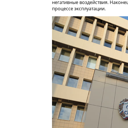
негативные воздействия. Наконе
процессе эксплуатации.