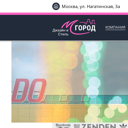
Москва, ул. Нагатинская, 3а
КОМПАНИЯ