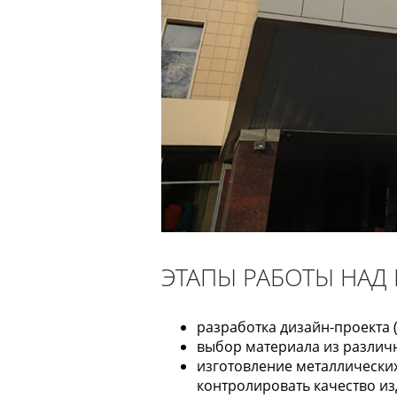
ЭТАПЫ РАБОТЫ НАД
разработка дизайн-проекта 
выбор материала из различн
изготовление металлических
контролировать качество изде