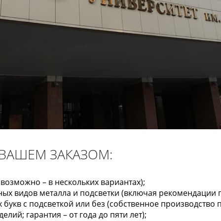
 ВАШЕМ ЗАКАЗОМ:
(возможно – в нескольких вариантах);
ых видов металла и подсветки (включая рекомендации п
 букв с подсветкой или без (собственное производство
лий; гарантия – от года до пяти лет);