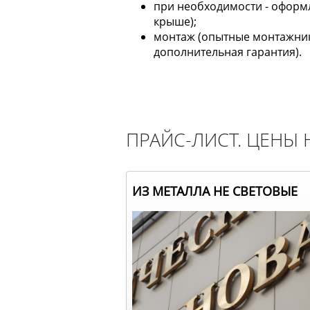
при необходимости - оформ
крыше);
монтаж (опытные монтажник
дополнительная гарантия).
ПРАЙС-ЛИСТ. ЦЕНЫ
ИЗ МЕТАЛЛА НЕ СВЕТОВЫЕ