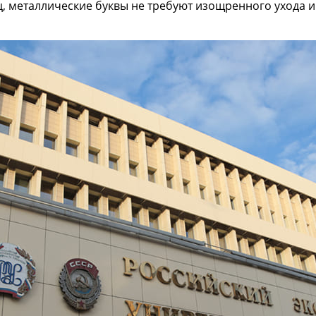
ц, металлические буквы не требуют изощренного ухода 