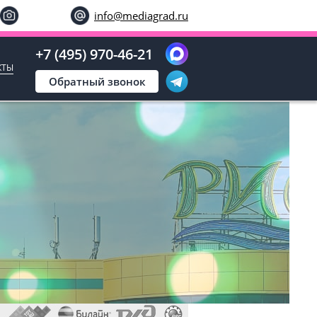
info@mediagrad.ru
+7 (495) 970-46-21
КТЫ
Обратный звонок