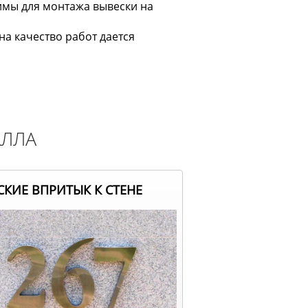
имы для монтажа вывески на
а качество работ дается
АЛЛА
КИЕ ВПРИТЫК К СТЕНЕ