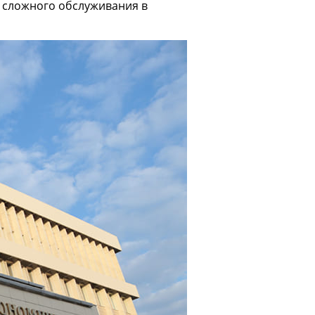
и сложного обслуживания в